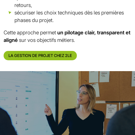
retours,
sécuriser les choix techniques dès les premières
phases du projet.
Cette approche permet
un pilotage clair, transparent et
aligné
sur vos objectifs métiers.
LA GESTION DE PROJET CHEZ 2LE