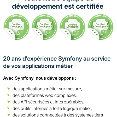
développement est certifiée
20 ans d’expérience Symfony au service
de vos applications métier
Avec Symfony, nous développons :
des applications métier sur mesure,
des plateformes web complexes,
des API sécurisées et interopérables,
des outils internes à forte logique métier,
des solutions connectées à des systèmes tiers