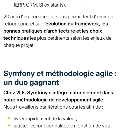
(ERP, CRM, SI existants).
20 ans d’expérience qui nous permettent d’avoir un
retour concret sur l
’évolution du framework, les
bonnes pratiques d’architecture et les choix
techniques
les plus pertinents selon les enjeux de
chaque projet.
Symfony et méthodologie agile :
un duo gagnant
Chez 2LE, Symfony s’intègre naturellement dans
notre méthodologie de développement agile.
Nous travaillons par itérations courtes afin de :
livrer rapidement de la valeur,
ajuster les fonctionnalités en fonction de vos