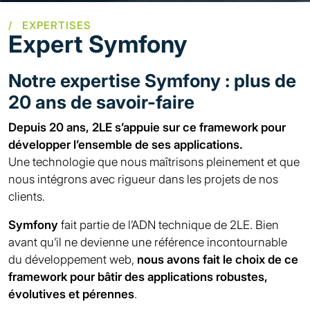
Expert Symfony
Notre expertise Symfony : plus de
20 ans de savoir-faire
Depuis 20 ans, 2LE s’appuie sur ce framework pour
développer l’ensemble de ses applications.
Une technologie que nous maîtrisons pleinement et que
nous intégrons avec rigueur dans les projets de nos
clients.
Symfony
fait partie de l’ADN technique de 2LE. Bien
avant qu’il ne devienne une référence incontournable
du développement web,
nous avons fait le choix de ce
framework pour bâtir des applications robustes,
évolutives et pérennes
.