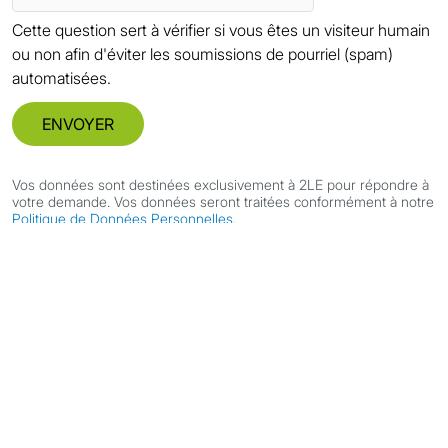
Cette question sert à vérifier si vous êtes un visiteur humain
ou non afin d'éviter les soumissions de pourriel (spam)
automatisées.
ENVOYER
Vos données sont destinées exclusivement à 2LE pour répondre à
votre demande. Vos données seront traitées conformément à notre
Politique de Données Personnelles.
COORDONNÉES
2LE