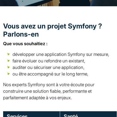
Vous avez un projet Symfony ?
Parlons-en
Que vous souhaitiez :
développer une application Symfony sur mesure,
faire évoluer ou refondre un existant,
auditer ou sécuriser une application,
ou être accompagné sur le long terme,
Nos experts Symfony sont à votre écoute pour
construire une solution fiable, performante et
parfaitement adaptée à vos enjeux.
Services
Santé