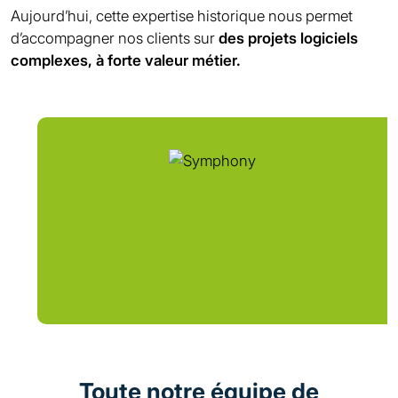
Aujourd’hui, cette expertise historique nous permet
d’accompagner nos clients sur
des projets logiciels
complexes, à forte valeur métier.
Image
Toute notre équipe de