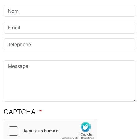
Nom
Email
Téléphone
Message
CAPTCHA